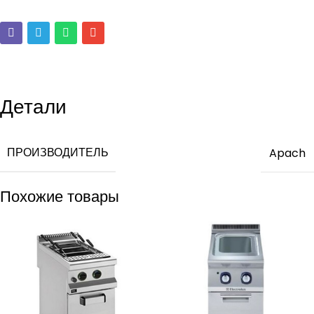
Детали
ПРОИЗВОДИТЕЛЬ
Apach
Похожие товары