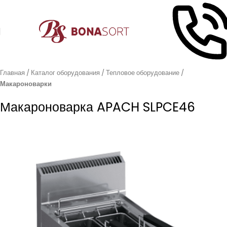
Главная
Каталог оборудования
Тепловое оборудование
Макароноварки
Макароноварка APACH SLPCE46