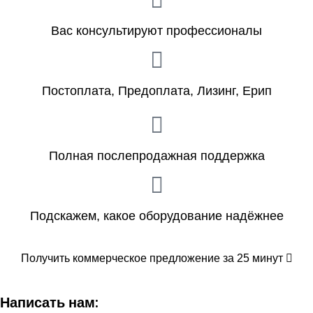
Вас консультируют профессионалы
Постоплата, Предоплата, Лизинг, Ерип
Полная послепродажная поддержка
Подскажем, какое оборудование надёжнее
Получить коммерческое предложение за 25 минут
Написать нам: