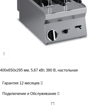
Увеличить
400х650х295 мм, 5,67 кВт, 380 В, настольная
Гарантия 12 месяцев
Подключение и Обслуживание