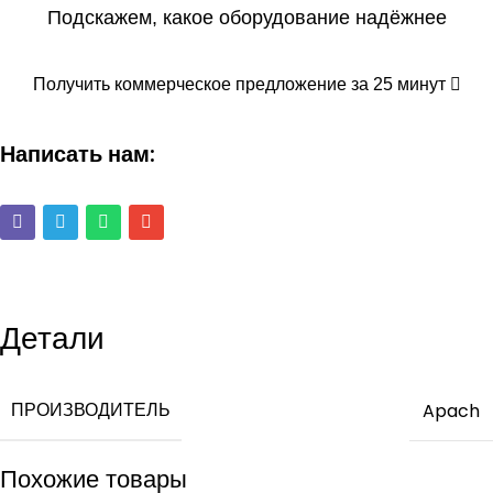
Подскажем, какое оборудование надёжнее
Получить коммерческое предложение за 25 минут
Написать нам:
Детали
ПРОИЗВОДИТЕЛЬ
Apach
Похожие товары