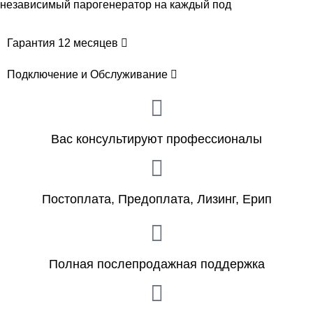
независимый парогенератор на каждый под
Гарантия 12 месяцев
Подключение и Обслуживание
Вас консультируют профессионалы
Постоплата, Предоплата, Лизинг, Ерип
Полная послепродажная поддержка