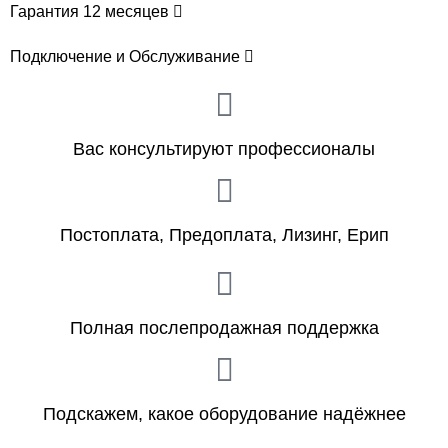
Гарантия 12 месяцев
Подключение и Обслуживание
Вас консультируют профессионалы
Постоплата, Предоплата, Лизинг, Ерип
Полная послепродажная поддержка
Подскажем, какое оборудование надёжнее