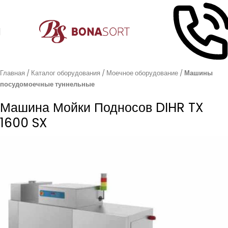
Главная
Каталог оборудования
Моечное оборудование
Машины
посудомоечные туннельные
Машина Мойки Подносов DIHR TX
1600 SX