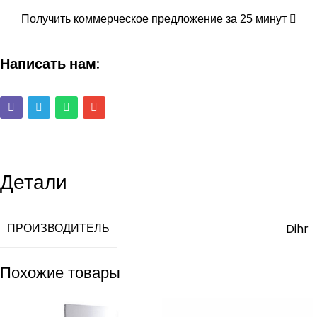
Получить коммерческое предложение за 25 минут
Написать нам:
Детали
ПРОИЗВОДИТЕЛЬ
Dihr
Похожие товары