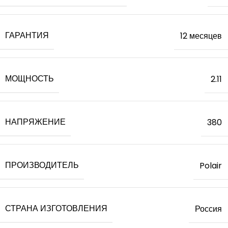
ГАРАНТИЯ
12 месяцев
МОЩНОСТЬ
2.11
НАПРЯЖЕНИЕ
380
ПРОИЗВОДИТЕЛЬ
Polair
СТРАНА ИЗГОТОВЛЕНИЯ
Россия