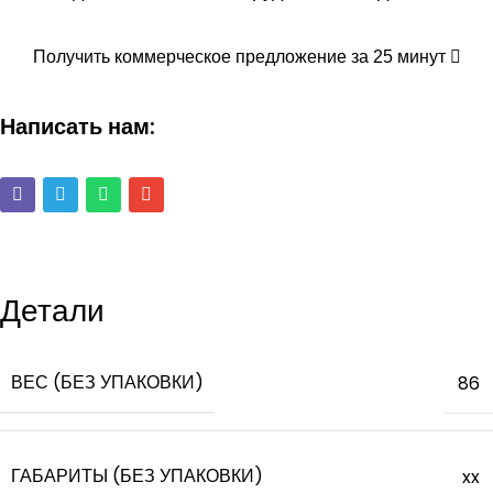
Получить коммерческое предложение за 25 минут
Написать нам:
Детали
ВЕС (БЕЗ УПАКОВКИ)
86
ГАБАРИТЫ (БЕЗ УПАКОВКИ)
xx