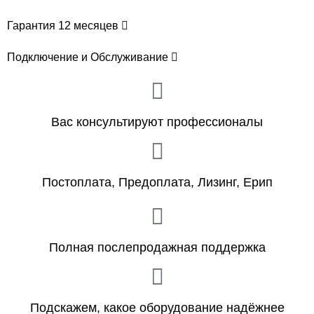
Гарантия 12 месяцев
Подключение и Обслуживание
Вас консультируют профессионалы
Постоплата, Предоплата, Лизинг, Ерип
Полная послепродажная поддержка
Подскажем, какое оборудование надёжнее