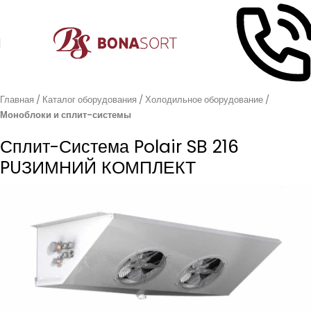
Главная
Каталог оборудования
Холодильное оборудование
Моноблоки и сплит-системы
Сплит-Система Polair SB 216
PUЗИМНИЙ КОМПЛЕКТ