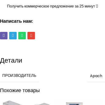
Получить коммерческое предложение за 25 минут
Написать нам:
Детали
ПРОИЗВОДИТЕЛЬ
Apach
Похожие товары