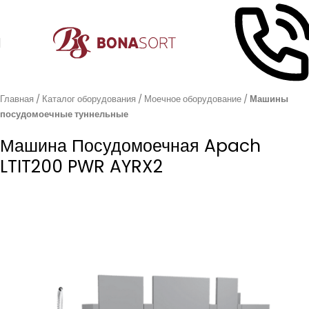
Главная
Каталог оборудования
Моечное оборудование
Машины
посудомоечные туннельные
Машина Посудомоечная Apach
LTIT200 PWR AYRX2