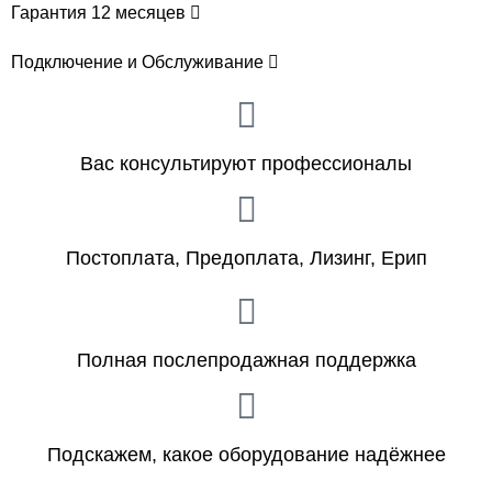
Гарантия 12 месяцев
Подключение и Обслуживание
Вас консультируют профессионалы
Постоплата, Предоплата, Лизинг, Ерип
Полная послепродажная поддержка
Подскажем, какое оборудование надёжнее