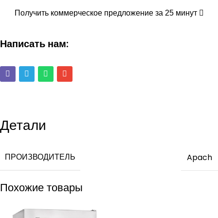
Получить коммерческое предложение за 25 минут
Написать нам:
Детали
ПРОИЗВОДИТЕЛЬ
Apach
Похожие товары