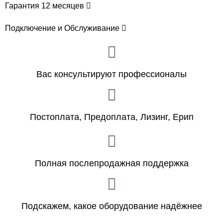
Гарантия 12 месяцев
Подключение и Обслуживание
Вас консультируют профессионалы
Постоплата, Предоплата, Лизинг, Ерип
Полная послепродажная поддержка
Подскажем, какое оборудование надёжнее