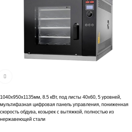
Увеличить
1040x950x1135мм, 8.5 кВт, под листы 40х60, 5 уровней,
мультифазная цифровая панель управления, пониженная
скорость обдува, козырек с вытяжкой, полностью из
нержавеющей стали