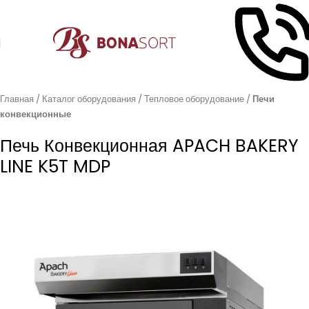
Главная
Каталог оборудования
Тепловое оборудование
Печи
конвекционные
Печь Конвекционная APACH BAKERY
LINE K5T MDP