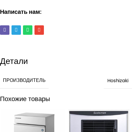
Написать нам:
Детали
ПРОИЗВОДИТЕЛЬ
Hoshizaki
Похожие товары