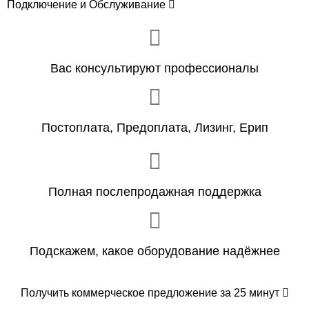
Подключение и Обслуживание
Вас консультируют профессионалы
Постоплата, Предоплата, Лизинг, Ерип
Полная послепродажная поддержка
Подскажем, какое оборудование надёжнее
Получить коммерческое предложение за 25 минут