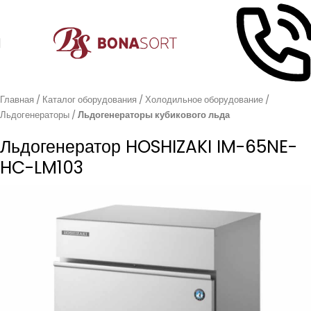
Главная
Каталог оборудования
Холодильное оборудование
Льдогенераторы
Льдогенераторы кубикового льда
Льдогенератор HOSHIZAKI IM-65NE-
HC-LM103