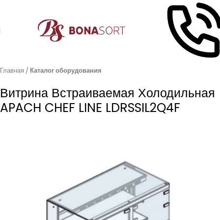
Главная
Каталог оборудования
Витрина Встраиваемая Холодильная
APACH CHEF LINE LDRSSIL2Q4F