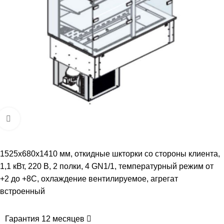
Увеличить
1525х680х1410 мм, откидные шкторки со стороны клиента,
1,1 кВт, 220 В, 2 полки, 4 GN1/1, температурный режим от
+2 до +8С, охлаждение вентилируемое, агрегат
встроенный
Гарантия 12 месяцев