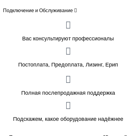
Подключение и Обслуживание
Вас консультируют профессионалы
Постоплата, Предоплата, Лизинг, Ерип
Полная послепродажная поддержка
Подскажем, какое оборудование надёжнее