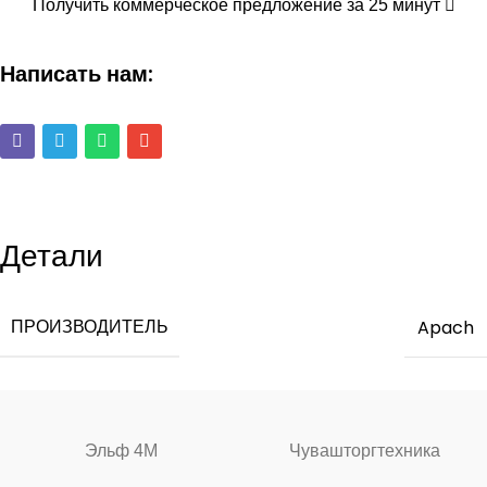
Получить коммерческое предложение за 25 минут
Написать нам:
Детали
ПРОИЗВОДИТЕЛЬ
Apach
Эльф 4М
Чувашторгтехника