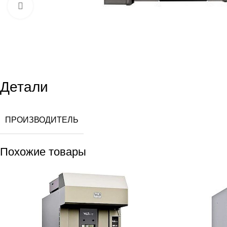
Увеличить
Детали
ПРОИЗВОДИТЕЛЬ
Похожие товары