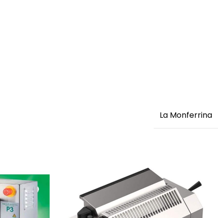
La Monferrina