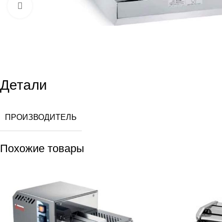
Увеличить
Детали
ПРОИЗВОДИТЕЛЬ
Похожие товары