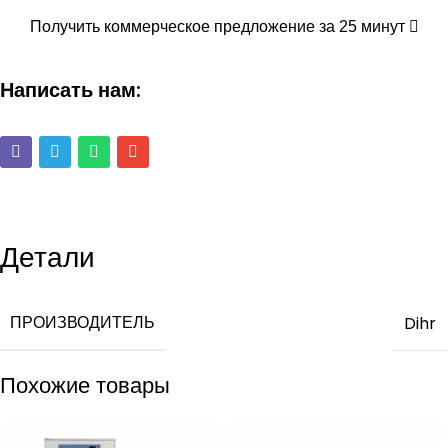
Получить коммерческое предложение за 25 минут
Написать нам:
Детали
ПРОИЗВОДИТЕЛЬ
Dihr
Похожие товары