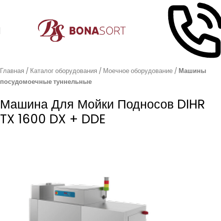
Главная
Каталог оборудования
Моечное оборудование
Машины
посудомоечные туннельные
Машина Для Мойки Подносов DIHR
TX 1600 DX + DDE