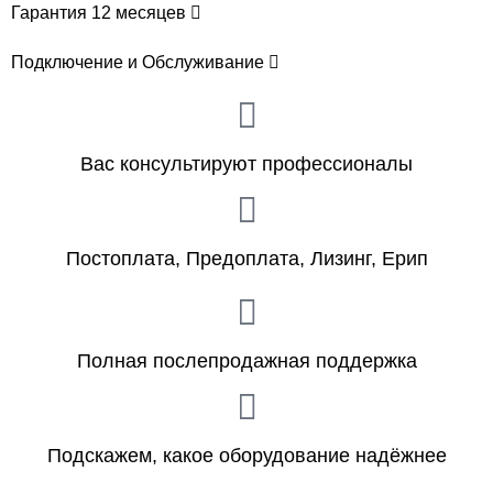
Гарантия 12 месяцев
Подключение и Обслуживание
Вас консультируют профессионалы
Постоплата, Предоплата, Лизинг, Ерип
Полная послепродажная поддержка
Подскажем, какое оборудование надёжнее