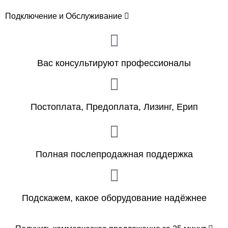
Подключение и Обслуживание
Вас консультируют профессионалы
Постоплата, Предоплата, Лизинг, Ерип
Полная послепродажная поддержка
Подскажем, какое оборудование надёжнее