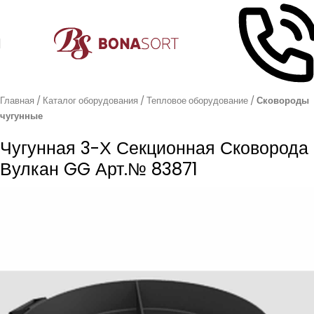
Главная
Каталог оборудования
Тепловое оборудование
Сковороды
чугунные
Чугунная 3-Х Секционная Сковорода
Вулкан GG Арт.№ 83871