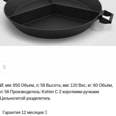
Увеличить
Ø, мм: 850 Объем, л: 58 Высота, мм: 120 Вес, кг: 60 Объём,
л: 58 Производитель: Kohler С 2 короткими ручками
Цельнолитой разделитель
Гарантия 12 месяцев