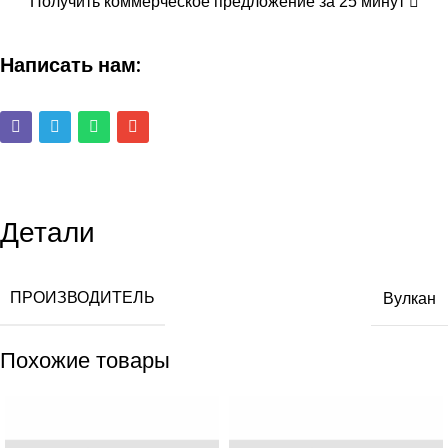
Получить коммерческое предложение за 25 минут
Написать нам:
Детали
ПРОИЗВОДИТЕЛЬ
Вулкан
Похожие товары