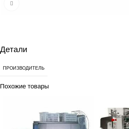
Увеличить
Детали
ПРОИЗВОДИТЕЛЬ
Похожие товары