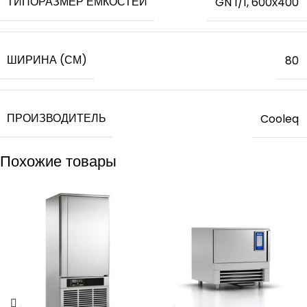
ТИПОРАЗМЕР ЕМКОСТЕЙ
GN 1/1, 600х400
ШИРИНА (СМ)
80
ПРОИЗВОДИТЕЛЬ
Cooleq
Похожие товары