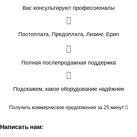
Вас консультируют профессионалы
Постоплата, Предоплата, Лизинг, Ерип
Полная послепродажная поддержка
Подскажем, какое оборудование надёжнее
Получить коммерческое предложение за 25 минут
Написать нам: