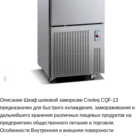
Увеличить
Описание Шкаф шоковой заморозки Cooleq CQF-13
предназначен для быстрого охлаждения, замораживания и
дальнейшего хранения различных пищевых продуктов на
предприятиях общественного питания и торговли.
Особенности Внутренняя и внешняя поверхности