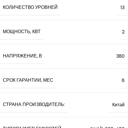
КОЛИЧЕСТВО УРОВНЕЙ
13
МОЩНОСТЬ, КВТ
2
НАПРЯЖЕНИЕ, В
380
СРОК ГАРАНТИИ, МЕС
6
СТРАНА ПРОИЗВОДИТЕЛЬ:
Китай