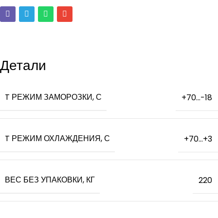
Детали
T РЕЖИМ ЗАМОРОЗКИ, С
+70…-18
T РЕЖИМ ОХЛАЖДЕНИЯ, С
+70…+3
ВЕС БЕЗ УПАКОВКИ, КГ
220