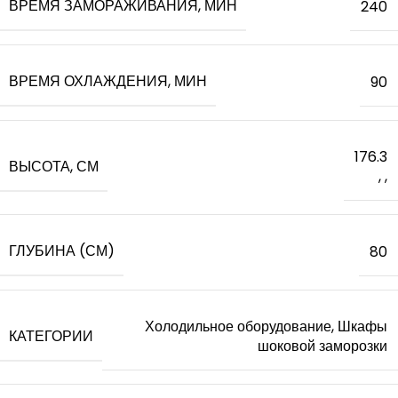
ВРЕМЯ ЗАМОРАЖИВАНИЯ, МИН
240
ВРЕМЯ ОХЛАЖДЕНИЯ, МИН
90
176.3
ВЫСОТА, СМ
,
,
ГЛУБИНА (СМ)
80
Холодильное оборудование, Шкафы
КАТЕГОРИИ
шоковой заморозки