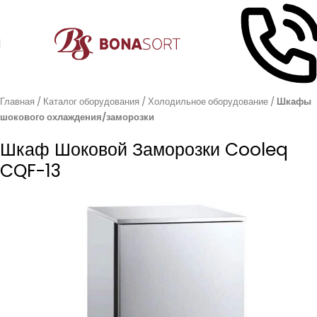
Главная
Каталог оборудования
Холодильное оборудование
Шкафы
шокового охлаждения/заморозки
Шкаф Шоковой Заморозки Cooleq
CQF-13