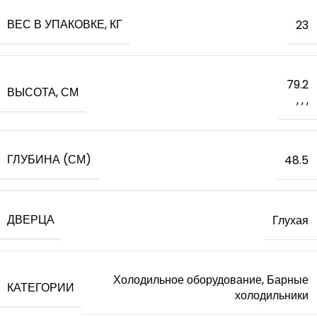
ВЕС В УПАКОВКЕ, КГ
23
79.2
ВЫСОТА, СМ
,
,
,
ГЛУБИНА (СМ)
48.5
ДВЕРЦА
Глухая
Холодильное оборудование, Барные
КАТЕГОРИИ
холодильники