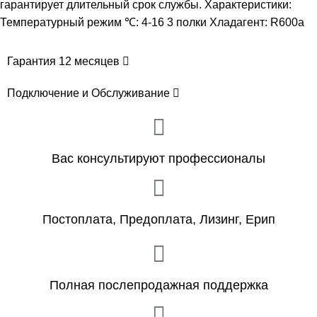
гарантирует длительный срок службы. Характеристики:
Температурный режим ℃: 4-16 3 полки ​Хладагент: R600a
Гарантия 12 месяцев
Подключение и Обслуживание
Вас консультируют профессионалы
Постоплата, Предоплата, Лизинг, Ерип
Полная послепродажная поддержка