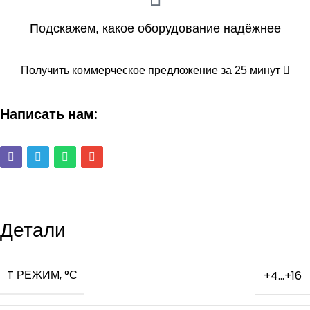
Подскажем, какое оборудование надёжнее
Получить коммерческое предложение за 25 минут
Написать нам:
Детали
T РЕЖИМ, °С
+4…+16