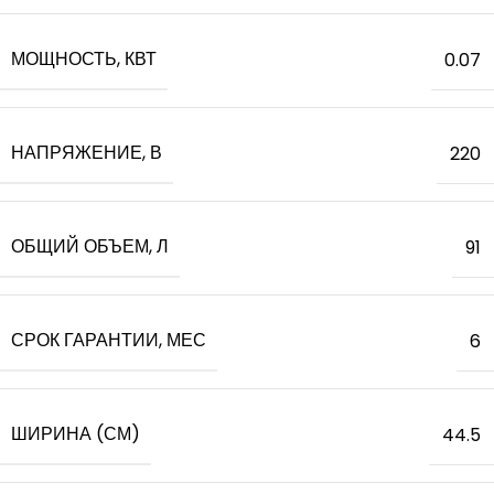
МОЩНОСТЬ, КВТ
0.07
НАПРЯЖЕНИЕ, В
220
ОБЩИЙ ОБЪЕМ, Л
91
СРОК ГАРАНТИИ, МЕС
6
ШИРИНА (СМ)
44.5