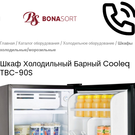
Главная
Каталог оборудования
Холодильное оборудование
Шкафы
холодильные/морозильные
Шкаф Холодильный Барный Cooleq
TBC-90S