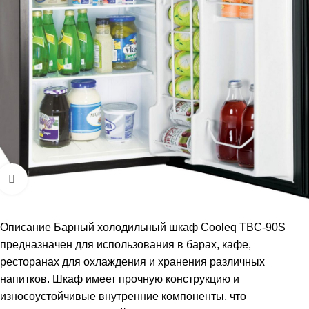
Увеличить
Описание Барный холодильный шкаф Cooleq TBC-90S
предназначен для использования в барах, кафе,
ресторанах для охлаждения и хранения различных
напитков. Шкаф имеет прочную конструкцию и
износоустойчивые внутренние компоненты, что