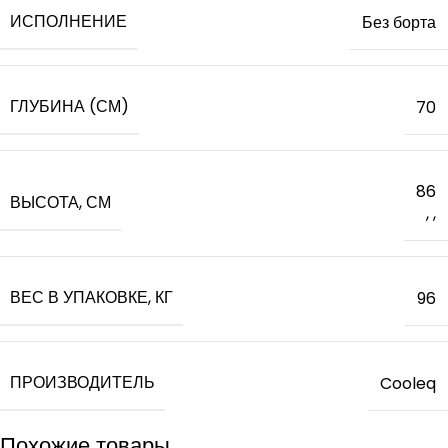
ИСПОЛНЕНИЕ
Без борта
ГЛУБИНА (СМ)
70
86
ВЫСОТА, СМ
,
,
ВЕС В УПАКОВКЕ, КГ
96
ПРОИЗВОДИТЕЛЬ
Cooleq
Похожие товары