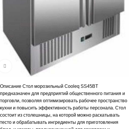
Увеличить
Описание Стол морозильный Cooleq SS45BT
предназначен для предприятий общественного питания и
торговли, позволяя оптимизировать рабочее пространство
кухни и повысить эффективность работы персонала. Стол
состоит из столешницы, на которой можно раскатывать
тесто и обрабатывать ингредиенты для приготовления