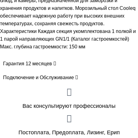
блюд, и камеры, предназначенной для заморозки и
хранения продуктов и напитков. Морозильный стол Cooleq
обеспечивает надежную работу при высоких внешних
температурах, сохраняя свежесть продуктов.
Характеристики Каждая секция укомплектована 1 полкой и
1 парой направляющих GN1/1 (Каталог гастроемкостей) ​
Макс. глубина гастроемкости: 150 мм
Гарантия 12 месяцев
Подключение и Обслуживание
Вас консультируют профессионалы
Постоплата, Предоплата, Лизинг, Ерип