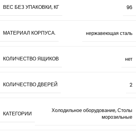
ВЕС БЕЗ УПАКОВКИ, КГ
96
МАТЕРИАЛ КОРПУСА.
нержавеющая сталь
КОЛИЧЕСТВО ЯЩИКОВ
нет
КОЛИЧЕСТВО ДВЕРЕЙ
2
Холодильное оборудование, Столы
КАТЕГОРИИ
морозильные