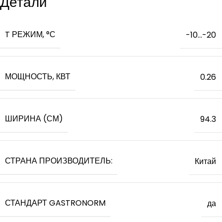
Детали
T РЕЖИМ, °С
-10…-20
МОЩНОСТЬ, КВТ
0.26
ШИРИНА (СМ)
94.3
СТРАНА ПРОИЗВОДИТЕЛЬ:
Китай
СТАНДАРТ GASTRONORM
да