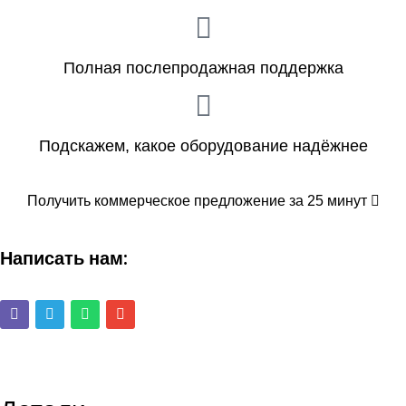
Полная послепродажная поддержка
Подскажем, какое оборудование надёжнее
Получить коммерческое предложение за 25 минут
Написать нам: