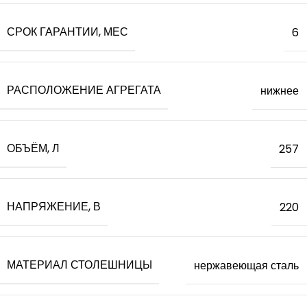
СРОК ГАРАНТИИ, МЕС
6
РАСПОЛОЖЕНИЕ АГРЕГАТА
нижнее
ОБЪЁМ, Л
257
НАПРЯЖЕНИЕ, В
220
МАТЕРИАЛ СТОЛЕШНИЦЫ
нержавеющая сталь