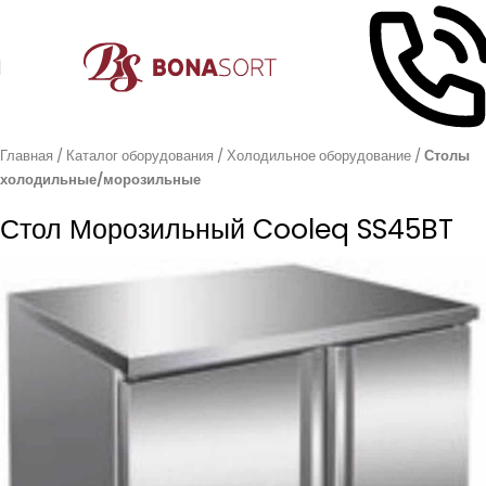
Главная
Каталог оборудования
Холодильное оборудование
Столы
холодильные/морозильные
Стол Морозильный Cooleq SS45BT