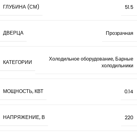
ГЛУБИНА (СМ)
51.5
ДВЕРЦА
Прозрачная
Холодильное оборудование, Барные
КАТЕГОРИИ
холодильники
МОЩНОСТЬ, КВТ
0.14
НАПРЯЖЕНИЕ, В
220