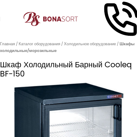
Главная
Каталог оборудования
Холодильное оборудование
Шкафы
холодильные/морозильные
Шкаф Холодильный Барный Cooleq
BF-150