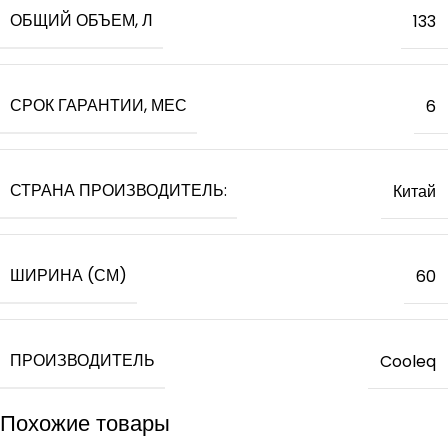
ОБЩИЙ ОБЪЕМ, Л
133
СРОК ГАРАНТИИ, МЕС
6
СТРАНА ПРОИЗВОДИТЕЛЬ:
Китай
ШИРИНА (СМ)
60
ПРОИЗВОДИТЕЛЬ
Cooleq
Похожие товары