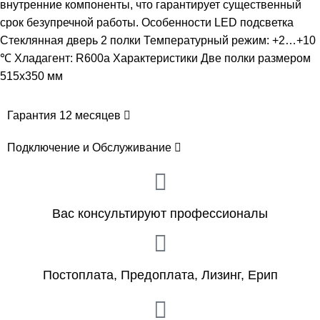
внутренние компоненты, что гарантирует существенный
срок безупречной работы. Особенности LED подсветка
Стеклянная дверь 2 полки Температурный режим: +2…+10
℃ Хладагент: R600a Характеристики Две полки размером
515х350 мм
Гарантия 12 месяцев
Подключение и Обслуживание
Вас консультируют профессионалы
Постоплата, Предоплата, Лизинг, Ерип