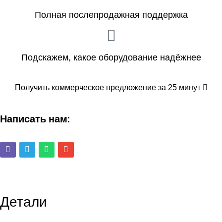
Полная послепродажная поддержка
Подскажем, какое оборудование надёжнее
Получить коммерческое предложение за 25 минут
Написать нам:
Детали