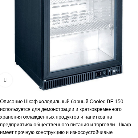
Увеличить
Описание Шкаф холодильный барный Cooleq BF-150
используется для демонстрации и кратковременного
хранения охлажденных продуктов и напитков на
предприятиях общественного питания и торговли. Шкаф
имеет прочную конструкцию и износоустойчивые