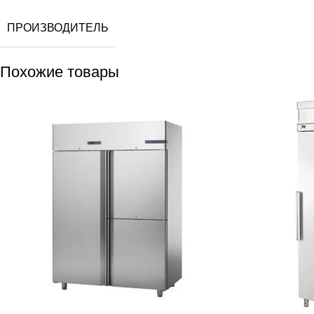
ПРОИЗВОДИТЕЛЬ
Похожие товары