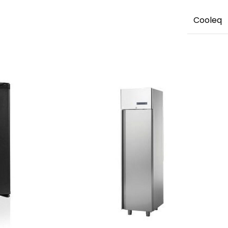
Cooleq