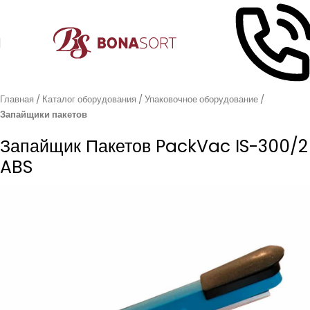
Главная
Каталог оборудования
Упаковочное оборудование
Запайщики пакетов
Запайщик Пакетов PackVac IS-300/2
ABS