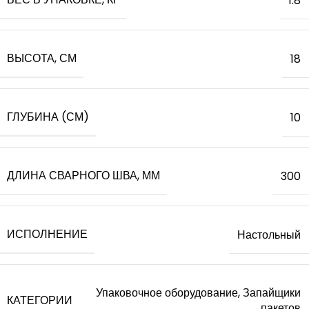
1.8
ВЫСОТА, СМ
18
ГЛУБИНА (СМ)
10
ДЛИНА СВАРНОГО ШВА, ММ
300
ИСПОЛНЕНИЕ
Настольный
Упаковочное оборудование, Запайщики
КАТЕГОРИИ
пакетов