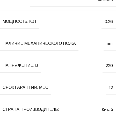
МОЩНОСТЬ, КВТ
0.26
НАЛИЧИЕ МЕХАНИЧЕСКОГО НОЖА
нет
НАПРЯЖЕНИЕ, В
220
СРОК ГАРАНТИИ, МЕС
12
СТРАНА ПРОИЗВОДИТЕЛЬ:
Китай