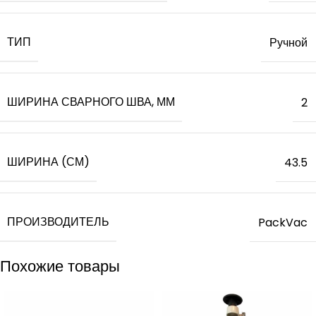
ТИП
Ручной
ШИРИНА СВАРНОГО ШВА, ММ
2
ШИРИНА (СМ)
43.5
ПРОИЗВОДИТЕЛЬ
PackVac
Похожие товары