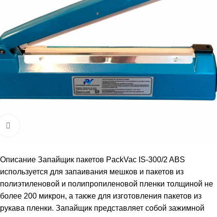
Увеличить
Описание Запайщик пакетов PackVac IS-300/2 ABS
используется для запаивания мешков и пакетов из
полиэтиленовой и полипропиленовой пленки толщиной не
более 200 микрон, а также для изготовления пакетов из
рукава пленки. Запайщик представляет собой зажимной