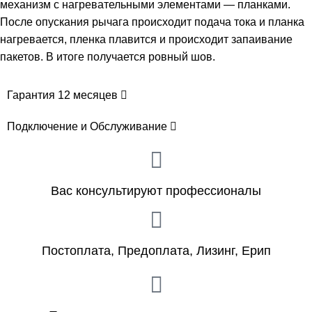
механизм с нагревательными элементами — планками.
После опускания рычага происходит подача тока и планка
нагревается, пленка плавится и происходит запаивание
пакетов. В итоге получается ровный шов.
Гарантия 12 месяцев
Подключение и Обслуживание
Вас консультируют профессионалы
Постоплата, Предоплата, Лизинг, Ерип