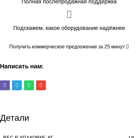
Полная послепродажная поддержка
Подскажем, какое оборудование надёжнее
Получить коммерческое предложение за 25 минут
Написать нам:
Детали
ВЕС В УПАКОВКЕ, КГ