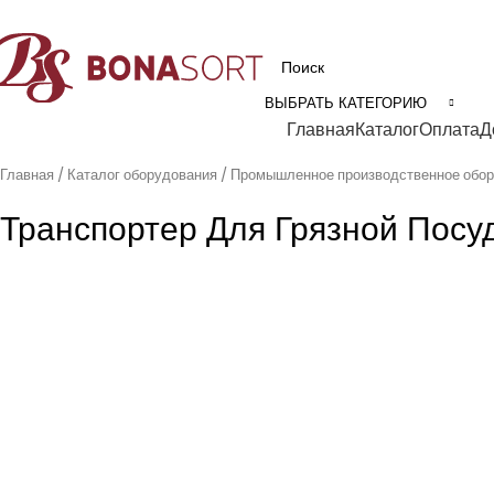
рофессиональное технологическое оборудование для пищевой промышл
ВЫБРАТЬ КАТЕГОРИЮ
Категории
Главная
Каталог
Оплата
Д
Главная
Каталог оборудования
Промышленное производственное обо
Транспортер Для Грязной Посу