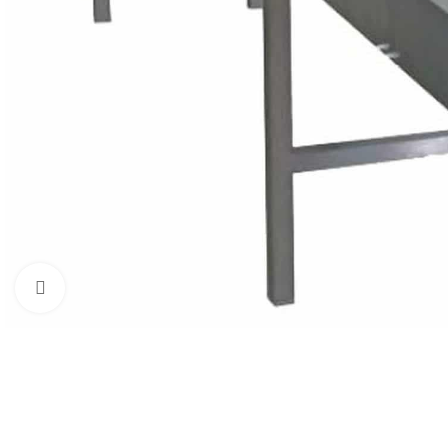
Увеличить