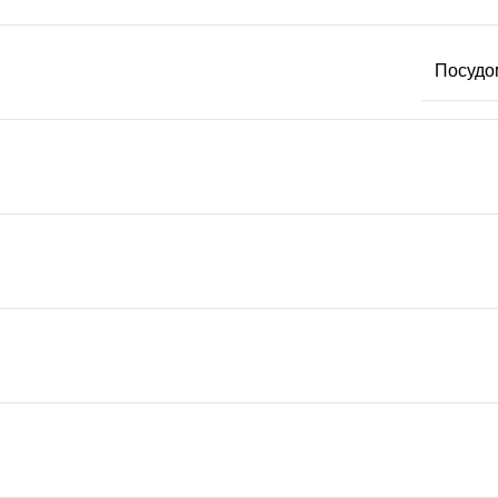
Посудо