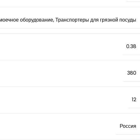
моечное оборудование, Транспортеры для грязной посуды
0.38
380
12
Россия