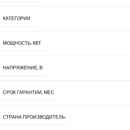
КАТЕГОРИИ
МОЩНОСТЬ, КВТ
НАПРЯЖЕНИЕ, В
СРОК ГАРАНТИИ, МЕС
СТРАНА ПРОИЗВОДИТЕЛЬ: