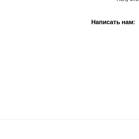
Написать нам: