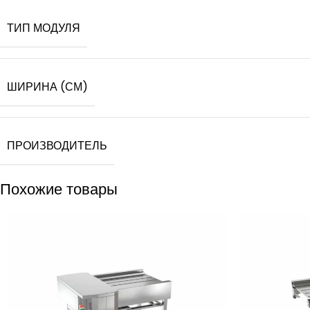
ТИП МОДУЛЯ
ШИРИНА (СМ)
ПРОИЗВОДИТЕЛЬ
Похожие товары