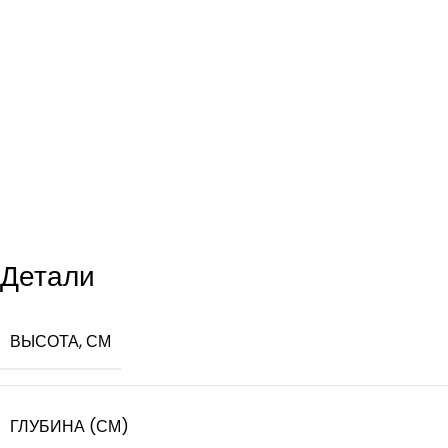
Детали
ВЫСОТА, СМ
ГЛУБИНА (СМ)