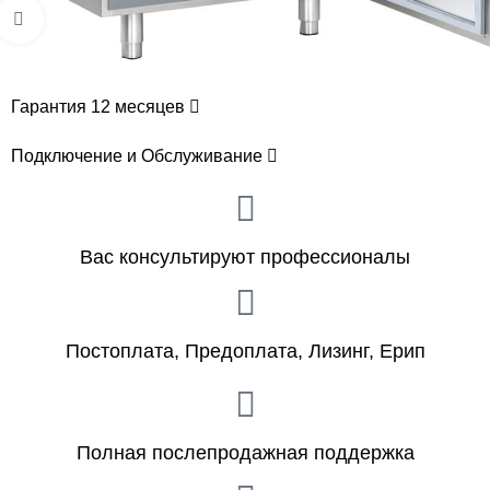
Увеличить
Гарантия 12 месяцев
Подключение и Обслуживание
Вас консультируют профессионалы
Постоплата, Предоплата, Лизинг, Ерип
Полная послепродажная поддержка