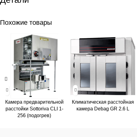
Похожие товары
Камера предварительной
Климатическая расстойная
расстойки Sottoriva CLI 1-
камера Debag GR 2.6 L
256 (подогрев)