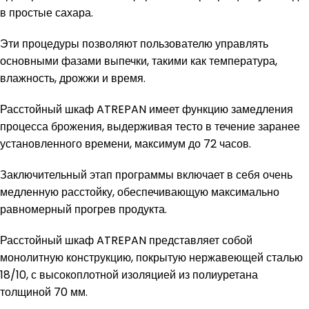
в простые сахара.
Эти процедуры позволяют пользователю управлять
основными фазами выпечки, такими как температура,
влажность, дрожжи и время.
Расстойный шкаф ATREPAN имеет функцию замедления
процесса брожения, выдерживая тесто в течение заранее
установленного времени, максимум до 72 часов.
Заключительный этап программы включает в себя очень
медленную расстойку, обеспечивающую максимально
равномерный прогрев продукта.
Расстойный шкаф ATREPAN представляет собой
монолитную конструкцию, покрытую нержавеющей сталью
18/10, с высокоплотной изоляцией из полиуретана
толщиной 70 мм.