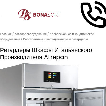
Главная
Каталог оборудования
Хлебопекарное и кондитерское
оборудование
Расстоечные шкафы/камеры и ретардеры
Ретардеры Шкафы Итальянского
Производителя Atrepan