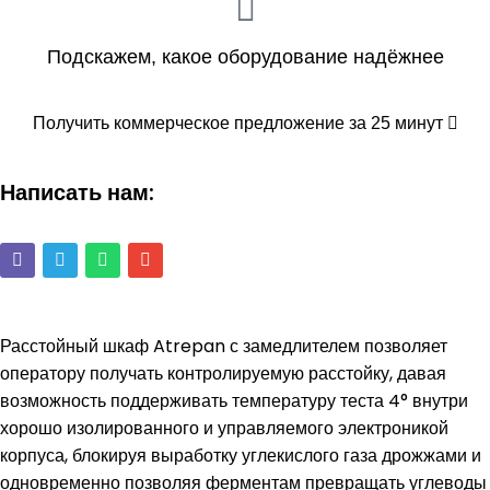
Подскажем, какое оборудование надёжнее
Получить коммерческое предложение за 25 минут
Написать нам:
Расстойный шкаф Atrepan с замедлителем позволяет
оператору получать контролируемую расстойку, давая
возможность поддерживать температуру теста 4° внутри
хорошо изолированного и управляемого электроникой
корпуса, блокируя выработку углекислого газа дрожжами и
одновременно позволяя ферментам превращать углеводы