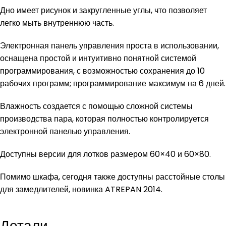
Дно имеет рисунок и закругленные углы, что позволяет
легко мыть внутреннюю часть.
Электронная панель управления проста в использовании,
оснащена простой и интуитивно понятной системой
программирования, с возможностью сохранения до 10
рабочих программ; программирование максимум на 6 дней.
Влажность создается с помощью сложной системы
производства пара, которая полностью контролируется
электронной панелью управления.
Доступны версии для лотков размером 60×40 и 60×80.
Помимо шкафа, сегодня также доступны расстойные столы
для замедлителей, новинка ATREPAN 2014.
Детали