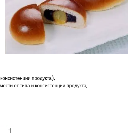
 консистенции продукта),
ости от типа и консистенции продукта,