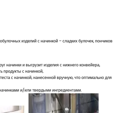
улочных изделий с начинкой – сладких булочек, пончиков
руг начинки и выгрузит изделия с нижнего конвейера,
ь продукты с начинкой,
теста с начинкой, нанесенной вручную, что оптимально для
 начинками и/или твердыми ингредиентами.