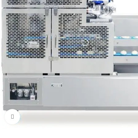
Увеличить