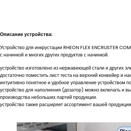
Описание устройства:
Устройство для инкрустации RHEON FLEX ENCRUSTER COMPAC
с начинкой и многих других продуктов с начинкой.
устройство изготовлено из нержавеющей стали и других эл
достаточно поместить лист теста на верхний конвейер и на
интуитивно понятное и удобное управление устройством по
устройство для наполнения (дозатор) можно включать и вык
производства небольших партий продукции.
устройство также расширяет ассортимент вашей продукции