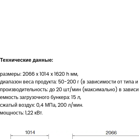
Технические данные:
размеры: 2066 x 1014 x 1620 h мм,
диапазон веса продукта: 50-200 г (в зависимости от типа и
производительность: до 20 шт/мин (максимально) в зависим
емкость загрузочного бункера: 15 л,
сжатый воздух: 0,4 МПа, 200 л/мин.
мощность: 1,22 кВт.