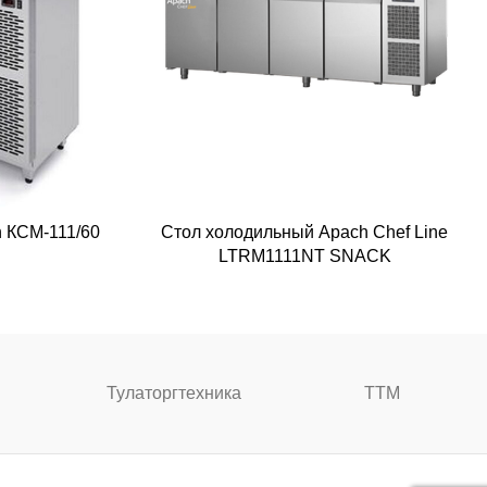
 КСМ-111/60
Стол холодильный Apach Chef Line
LTRM1111NT SNACK
Тулаторгтехника
ТТМ