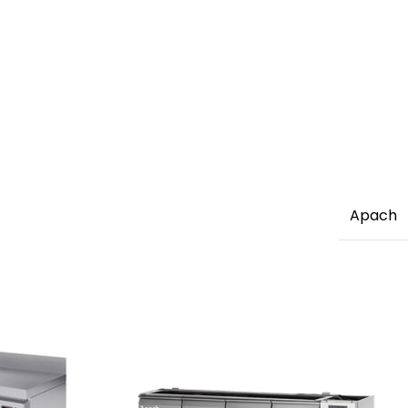
Apach