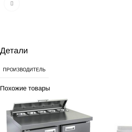
Увеличить
Детали
ПРОИЗВОДИТЕЛЬ
Похожие товары