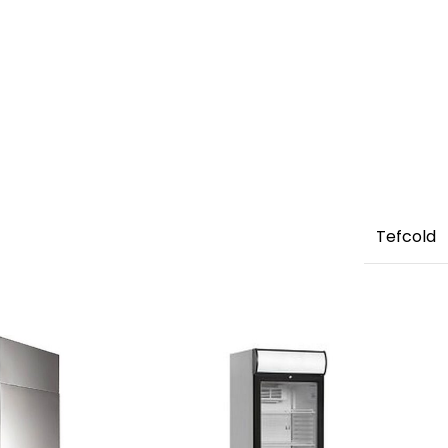
Tefcold