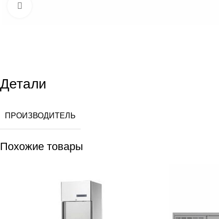
Увеличить
Детали
ПРОИЗВОДИТЕЛЬ
Похожие товары