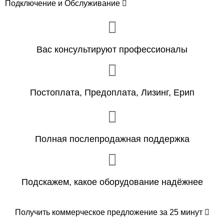
Подключение и Обслуживание
Вас консультируют профессионалы
Постоплата, Предоплата, Лизинг, Ерип
Полная послепродажная поддержка
Подскажем, какое оборудование надёжнее
Получить коммерческое предложение за 25 минут