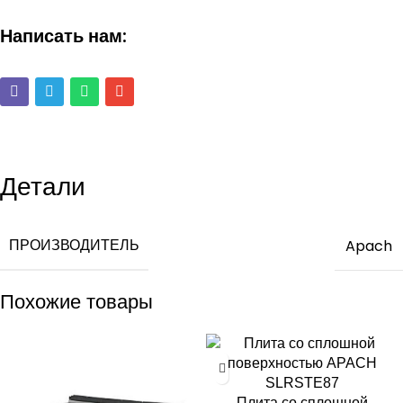
Написать нам:
Детали
ПРОИЗВОДИТЕЛЬ
Apach
Похожие товары
Плита со сплошной