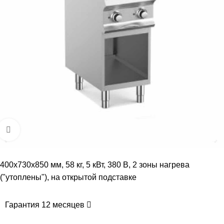
Увеличить
400х730х850 мм, 58 кг, 5 кВт, 380 В, 2 зоны нагрева
("утоплены"), на открытой подставке
Гарантия 12 месяцев