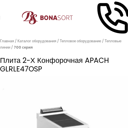
Главная
Каталог оборудования
Тепловое оборудование
Тепловые
линии
700 серия
Плита 2-Х Конфорочная APACH
GLRLE47OSP