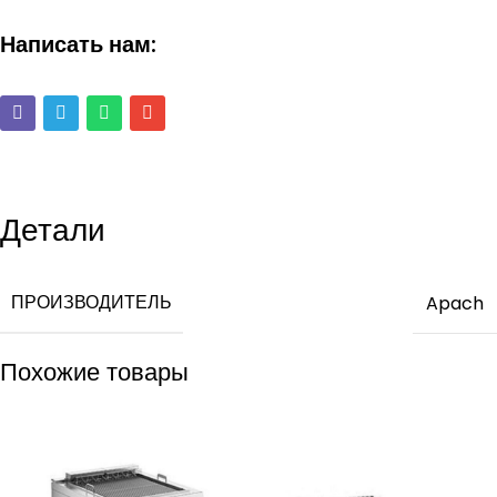
Написать нам:
Детали
ПРОИЗВОДИТЕЛЬ
Apach
Похожие товары