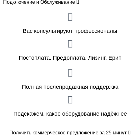
Подключение и Обслуживание
Вас консультируют профессионалы
Постоплата, Предоплата, Лизинг, Ерип
Полная послепродажная поддержка
Подскажем, какое оборудование надёжнее
Получить коммерческое предложение за 25 минут