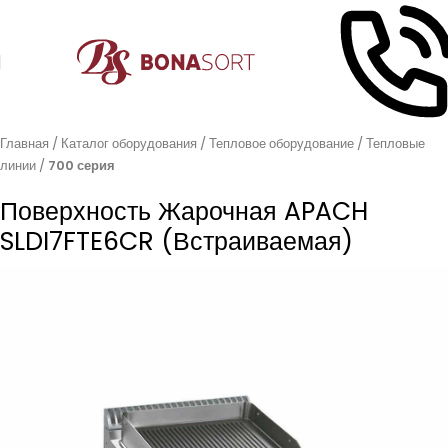
Главная
Каталог оборудования
Тепловое оборудование
Тепловые
линии
700 серия
Поверхность Жарочная APACH
SLDI7FTE6CR (встраиваемая)