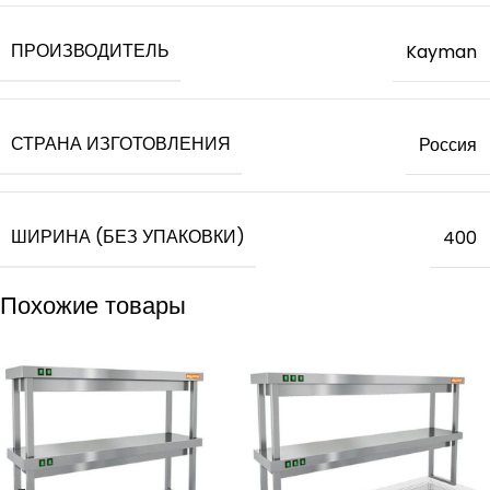
ПРОИЗВОДИТЕЛЬ
Kayman
СТРАНА ИЗГОТОВЛЕНИЯ
Россия
ШИРИНА (БЕЗ УПАКОВКИ)
400
Похожие товары