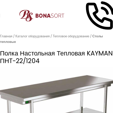
Главная
Каталог оборудования
Тепловое оборудование
Столы
тепловые
Полка Настольная Тепловая KAYMAN
ПНT-22/1204