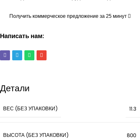
Получить коммерческое предложение за 25 минут
Написать нам:
Детали
ВЕС (БЕЗ УПАКОВКИ)
11.3
ВЫСОТА (БЕЗ УПАКОВКИ)
800