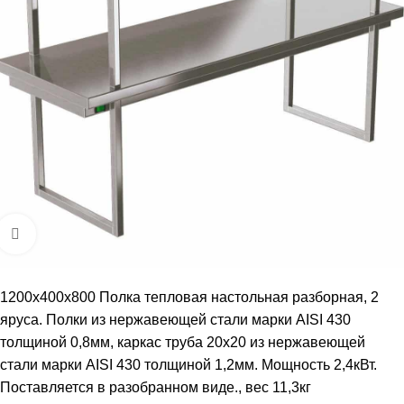
Увеличить
1200х400х800 Полка тепловая настольная разборная, 2
яруса. Полки из нержавеющей стали марки AISI 430
толщиной 0,8мм, каркас труба 20х20 из нержавеющей
стали марки AISI 430 толщиной 1,2мм. Мощность 2,4кВт.
Поставляется в разобранном виде., вес 11,3кг