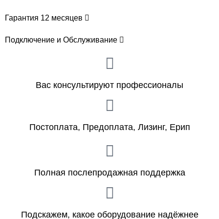
Гарантия 12 месяцев
Подключение и Обслуживание
Вас консультируют профессионалы
Постоплата, Предоплата, Лизинг, Ерип
Полная послепродажная поддержка
Подскажем, какое оборудование надёжнее