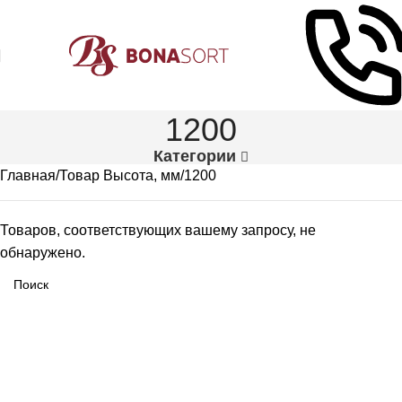
1200
Категории
Главная
Товар Высота, мм
1200
Товаров, соответствующих вашему запросу, не
обнаружено.