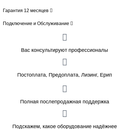
Гарантия 12 месяцев
Подключение и Обслуживание
Вас консультируют профессионалы
Постоплата, Предоплата, Лизинг, Ерип
Полная послепродажная поддержка
Подскажем, какое оборудование надёжнее