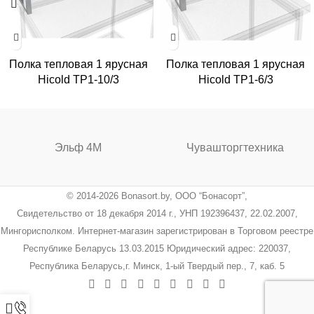
Полка тепловая 1 ярусная
Полка тепловая 1 ярусная
Hicold TP1-10/3
Hicold TP1-6/3
Эльф 4М
Чувашторгтехника
© 2014-2026 Bonasort.by, ООО “Бонасорт”,
Свидетельство от 18 декабря 2014 г., УНП 192396437, 22.02.2007,
Мингорисполком. Интернет-магазин зарегистрирован в Торговом реестре
Республике Беларусь 13.03.2015 Юридический адрес: 220037,
Республика Беларусь,г. Минск, 1-ый Твердый пер., 7, каб. 5