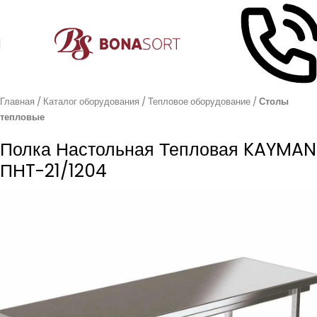
Главная
Каталог оборудования
Тепловое оборудование
Столы
тепловые
Полка Настольная Тепловая KAYMAN
ПНT-21/1204