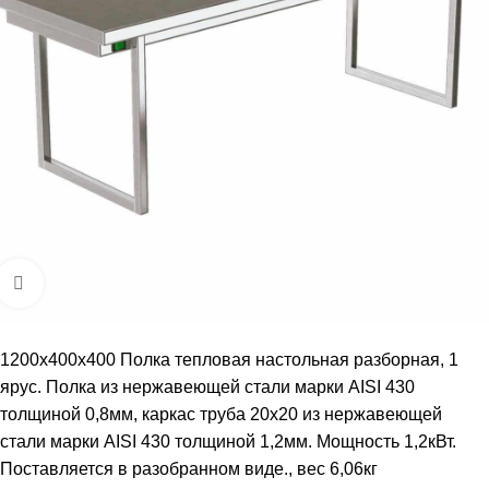
Увеличить
1200х400х400 Полка тепловая настольная разборная, 1
ярус. Полка из нержавеющей стали марки AISI 430
толщиной 0,8мм, каркас труба 20х20 из нержавеющей
стали марки AISI 430 толщиной 1,2мм. Мощность 1,2кВт.
Поставляется в разобранном виде., вес 6,06кг