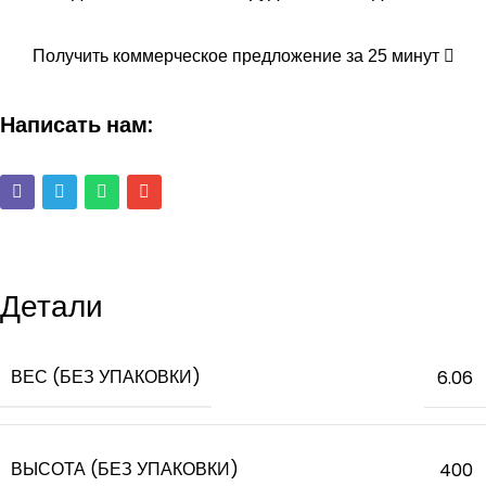
Получить коммерческое предложение за 25 минут
Написать нам:
Детали
ВЕС (БЕЗ УПАКОВКИ)
6.06
ВЫСОТА (БЕЗ УПАКОВКИ)
400