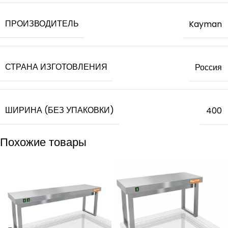
ПРОИЗВОДИТЕЛЬ
Kayman
СТРАНА ИЗГОТОВЛЕНИЯ
Россия
ШИРИНА (БЕЗ УПАКОВКИ)
400
Похожие товары