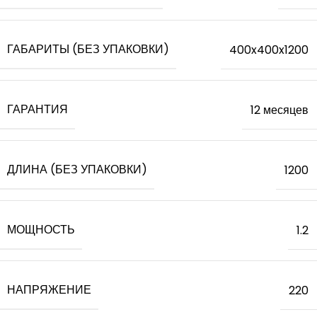
ГАБАРИТЫ (БЕЗ УПАКОВКИ)
400x400x1200
ГАРАНТИЯ
12 месяцев
ДЛИНА (БЕЗ УПАКОВКИ)
1200
МОЩНОСТЬ
1.2
НАПРЯЖЕНИЕ
220