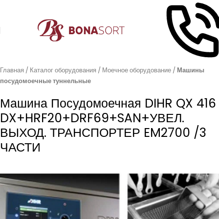
Главная
Каталог оборудования
Моечное оборудование
Машины
посудомоечные туннельные
Машина Посудомоечная DIHR QX 416
DX+HRF20+DRF69+SAN+УВЕЛ.
ВЫХОД. ТРАНСПОРТЕР EM2700 /3
ЧАСТИ