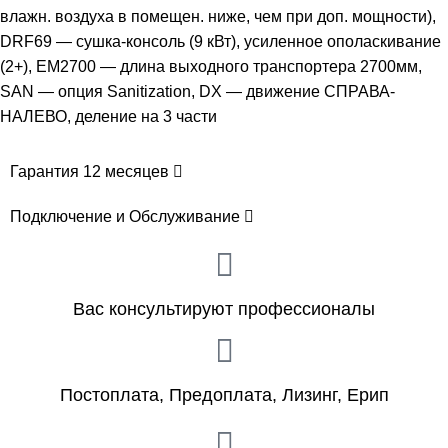
влажн. воздуха в помещен. ниже, чем при доп. мощности),
DRF69 — сушка-консоль (9 кВт), усиленное ополаскивание
(2+), EM2700 — длина выходного транспортера 2700мм,
SAN — опция Sanitization, DX — движение СПРАВА-
НАЛЕВО, деление на 3 части
Гарантия 12 месяцев
Подключение и Обслуживание
Вас консультируют профессионалы
Постоплата, Предоплата, Лизинг, Ерип