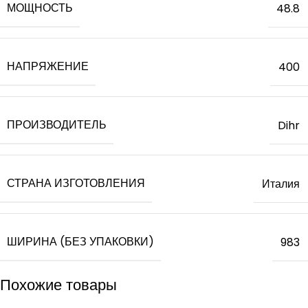
МОЩНОСТЬ
48.8
НАПРЯЖЕНИЕ
400
ПРОИЗВОДИТЕЛЬ
Dihr
СТРАНА ИЗГОТОВЛЕНИЯ
Италия
ШИРИНА (БЕЗ УПАКОВКИ)
983
Похожие товары