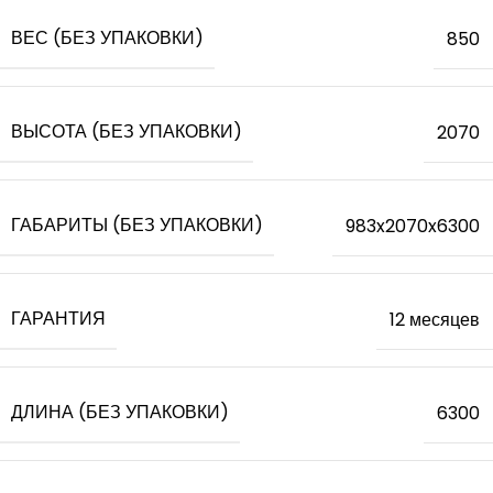
ВЕС (БЕЗ УПАКОВКИ)
850
ВЫСОТА (БЕЗ УПАКОВКИ)
2070
ГАБАРИТЫ (БЕЗ УПАКОВКИ)
983x2070x6300
ГАРАНТИЯ
12 месяцев
ДЛИНА (БЕЗ УПАКОВКИ)
6300