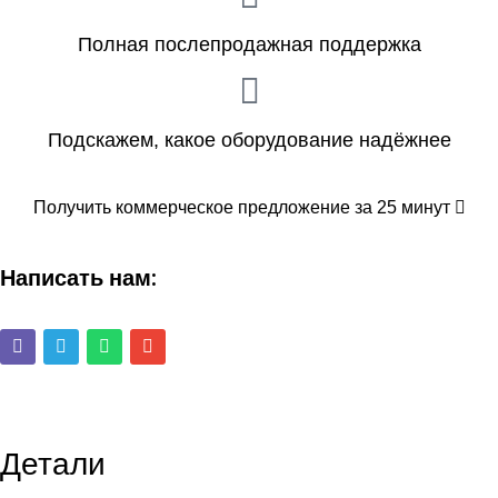
Полная послепродажная поддержка
Подскажем, какое оборудование надёжнее
Получить коммерческое предложение за 25 минут
Написать нам:
Детали