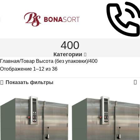
400
Категории
Главная
Товар Высота (без упаковки)
400
Отображение 1–12 из 36
Показать фильтры