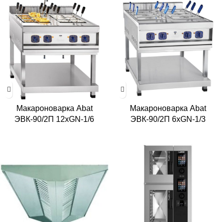
Макароноварка Abat
Макароноварка Abat
ЭВК-90/2П 12хGN-1/6
ЭВК-90/2П 6хGN-1/3