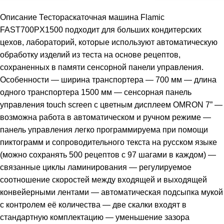
Описание Тестораскаточная машина Flamic
FAST700PX1500 подходит для больших кондитерских
цехов, лабораторий, которые используют автоматическую
обработку изделий из теста на основе рецептов,
сохраненных в памяти сенсорной панели управления.
Особенности — ширина транспортера — 700 мм — длина
одного транспортера 1500 мм — сенсорная панель
управления touch screen с цветным дисплеем OMRON 7” —
возможна работа в автоматическом и ручном режиме —
панель управления легко программируема при помощи
пиктограмм и сопроводительного текста на русском языке
(можно сохранять 500 рецептов с 97 шагами в каждом) —
связанные циклы ламинирования — регулируемое
соотношение скоростей между входящей и выходящей
конвейерными лентами — автоматическая подсыпка мукой
с контролем её количества — две скалки входят в
стандартную комплектацию — уменьшение зазора