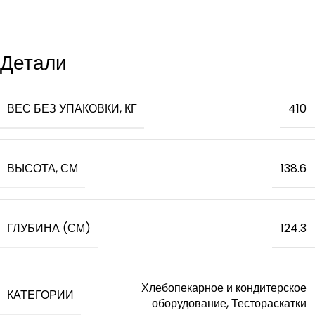
Детали
ВЕС БЕЗ УПАКОВКИ, КГ
410
ВЫСОТА, СМ
138.6
ГЛУБИНА (СМ)
124.3
Хлебопекарное и кондитерское
КАТЕГОРИИ
оборудование, Тестораскатки