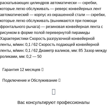
раскатывающих цилиндров автоматически — скребки,
которые легко обслуживать — реверс конвейерных лент
автоматический — корпус из окрашенной стали — скребки,
которые легко обслуживать (вынимаются при помощи
фронтального рычага) — резиновая конвейерная лента с
рисунком в форме полой перевернутой пирамиды
Характеристики Скорость разгрузочной конвейерной
ленты, м/мин: 0,1 / 62 Скорость подающей конвейерной
ленты, м/мин: 0,1 / 62 Диаметр валиков, мм: 85 Зазор между
роликами, мм: 0,2 — 50
Гарантия 12 месяцев
Подключение и Обслуживание
Вас консультируют профессионалы