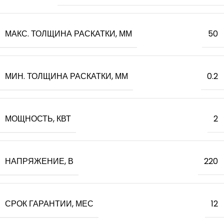
МАКС. ТОЛЩИНА РАСКАТКИ, ММ
50
МИН. ТОЛЩИНА РАСКАТКИ, ММ
0.2
МОЩНОСТЬ, КВТ
2
НАПРЯЖЕНИЕ, В
220
СРОК ГАРАНТИИ, МЕС
12