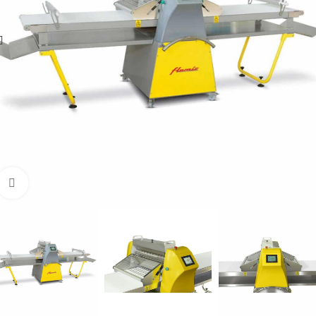
Увеличить