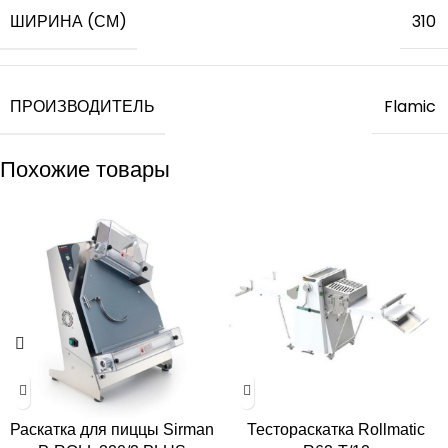
ШИРИНА (СМ)
310
ПРОИЗВОДИТЕЛЬ
Flamic
Похожие товары
Раскатка для пиццы Sirman
Тестораскатка Rollmatic