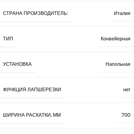
СТРАНА ПРОИЗВОДИТЕЛЬ:
Италия
ТИП
Конвейерная
УСТАНОВКА
Напольная
ФУНКЦИЯ ЛАПШЕРЕЗКИ
нет
ШИРИНА РАСКАТКИ, ММ
700