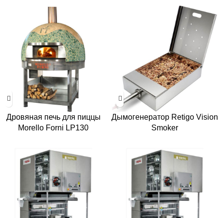
Дровяная печь для пиццы
Дымогенератор Retigo Vision
Morello Forni LP130
Smoker