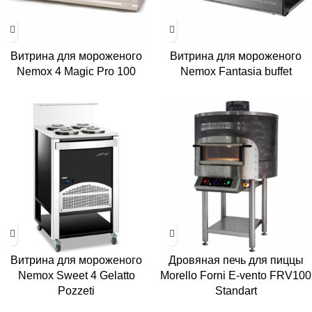
Витрина для мороженого
Витрина для мороженого
Nemox 4 Magic Pro 100
Nemox Fantasia buffet
Витрина для мороженого
Дровяная печь для пиццы
Nemox Sweet 4 Gelatto
Morello Forni E-vento FRV100
Pozzeti
Standart