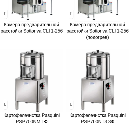
Камера предварительной
Камера предварительной
расстойки Sottoriva CLI 1-256
расстойки Sottoriva CLI 1-256
(подогрев)
Картофелечистка Pasquini
Картофелечистка Pasquini
PSP700NM 1Ф
PSP700NT3 3Ф