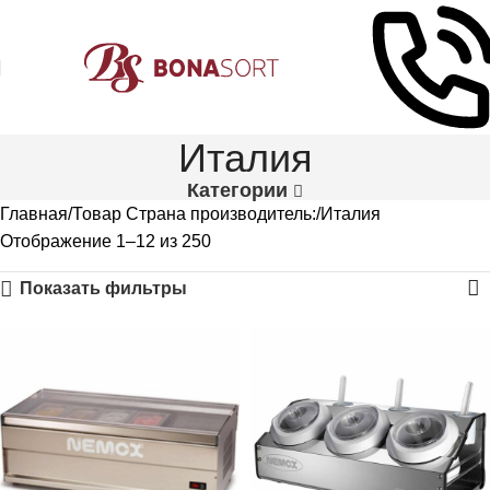
Италия
Категории
Главная
Товар Страна производитель:
Италия
Отображение 1–12 из 250
Показать фильтры