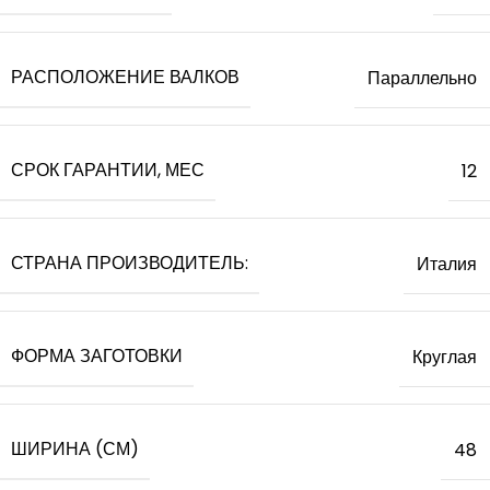
РАСПОЛОЖЕНИЕ ВАЛКОВ
Параллельно
СРОК ГАРАНТИИ, МЕС
12
СТРАНА ПРОИЗВОДИТЕЛЬ:
Италия
ФОРМА ЗАГОТОВКИ
Круглая
ШИРИНА (СМ)
48