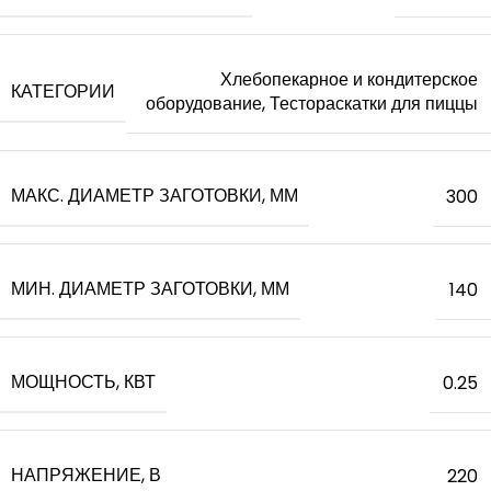
Хлебопекарное и кондитерское
КАТЕГОРИИ
оборудование, Тестораскатки для пиццы
МАКС. ДИАМЕТР ЗАГОТОВКИ, ММ
300
МИН. ДИАМЕТР ЗАГОТОВКИ, ММ
140
МОЩНОСТЬ, КВТ
0.25
НАПРЯЖЕНИЕ, В
220