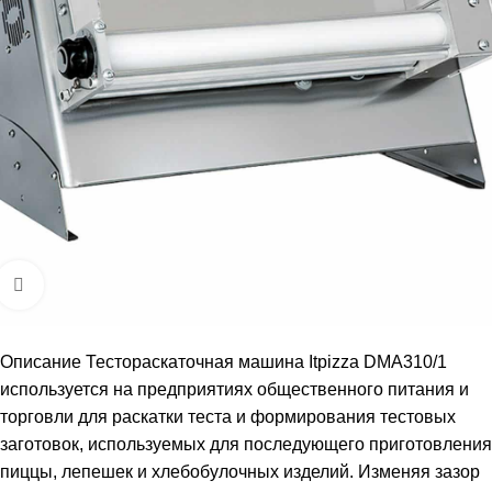
Увеличить
Описание Тестораскаточная машина Itpizza DMA310/1
используется на предприятиях общественного питания и
торговли для раскатки теста и формирования тестовых
заготовок, используемых для последующего приготовления
пиццы, лепешек и хлебобулочных изделий. Изменяя зазор