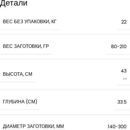
Детали
ВЕС БЕЗ УПАКОВКИ, КГ
22
ВЕС ЗАГОТОВКИ, ГР
80-210
43
ВЫСОТА, СМ
,
,
ГЛУБИНА (СМ)
33.5
ДИАМЕТР ЗАГОТОВКИ, ММ
140-300