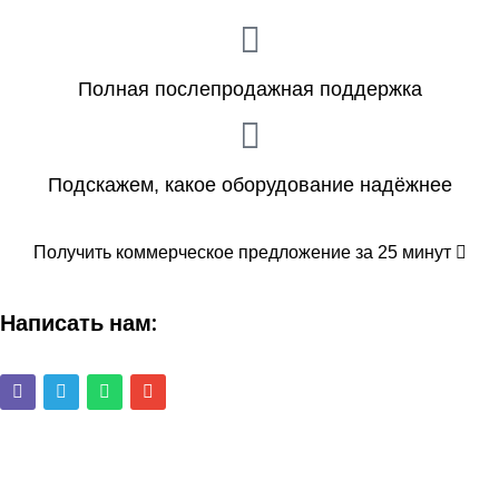
Полная послепродажная поддержка
Подскажем, какое оборудование надёжнее
Получить коммерческое предложение за 25 минут
Написать нам: