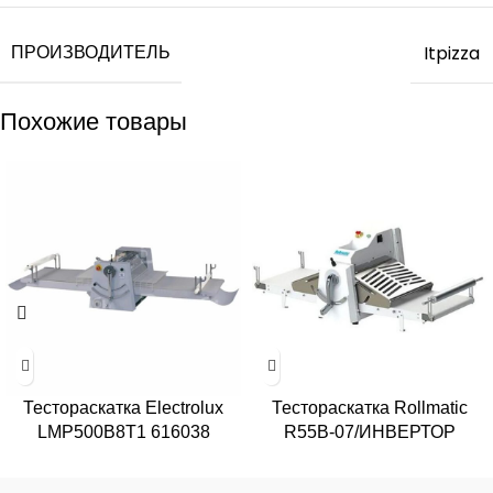
ПРОИЗВОДИТЕЛЬ
Itpizza
Похожие товары
Тестораскатка Electrolux
Тестораскатка Rollmatic
LMP500B8T1 616038
R55В-07/ИНВЕРТОР