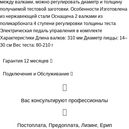
между валками, можно регулировать диаметр и толщину
получаемой тестовой заготовки. Особенности Изготовлена
из нержавеющей стали Оснащена 2 валками из
поликарбоната 4 ступени регулировки толщины теста
Электрическая педаль управления в комплекте
Характеристики Длина валков: 310 мм Диаметр пиццы: 14–
30 см ​Вес теста: 80-210 г
Гарантия 12 месяцев
Подключение и Обслуживание
Вас консультируют профессионалы
Постоплата, Предоплата, Лизинг, Ерип