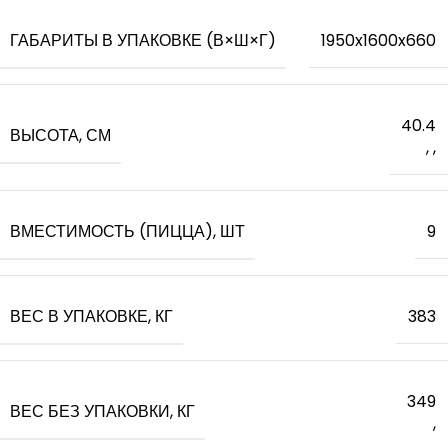
ГАБАРИТЫ В УПАКОВКЕ (В×Ш×Г)
1950x1600x660
40.4
ВЫСОТА, СМ
,
,
ВМЕСТИМОСТЬ (ПИЦЦА), ШТ
9
ВЕС В УПАКОВКЕ, КГ
383
349
ВЕС БЕЗ УПАКОВКИ, КГ
,