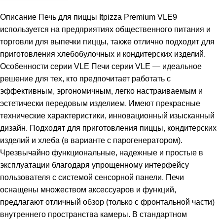
Описание Печь для пиццы Itpizza Premium VLE9
используется на предприятиях общественного питания и
торговли для выпечки пиццы, также отлично подходит для
приготовления хлебобулочных и кондитерских изделий.
Особенности серии VLE Печи серии VLE — идеальное
решение для тех, кто предпочитает работать с
эффективным, эргономичным, легко настраиваемым и
эстетически передовым изделием. Имеют прекрасные
технические характеристики, инновационный изысканный
дизайн. Подходят для приготовления пиццы, кондитерских
изделий и хлеба (в варианте с парогенератором).
Чрезвычайно функциональные, надежные и простые в
эксплуатации благодаря упрощенному интерфейсу
пользователя с системой сенсорной панели. Печи
оснащены множеством аксессуаров и функций,
предлагают отличный обзор (только с фронтальной части)
внутреннего пространства камеры. В стандартном