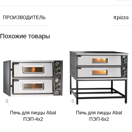
ПРОИЗВОДИТЕЛЬ
Itpizza
Похожие товары
Печь для пиццы Abat
Печь для пиццы Abat
ПЭП-4х2
ПЭП-6х2