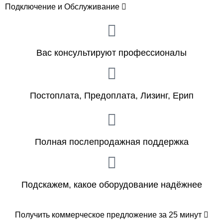
Подключение и Обслуживание
Вас консультируют профессионалы
Постоплата, Предоплата, Лизинг, Ерип
Полная послепродажная поддержка
Подскажем, какое оборудование надёжнее
Получить коммерческое предложение за 25 минут