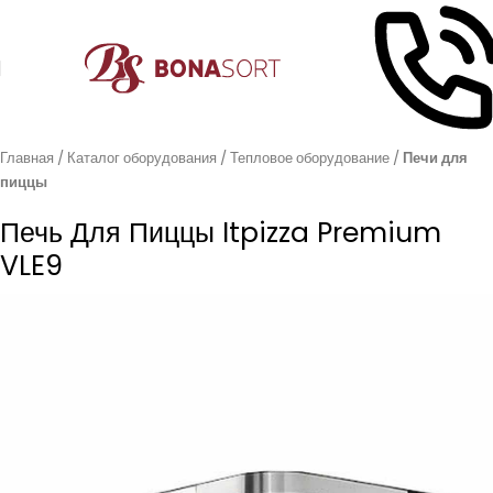
Главная
Каталог оборудования
Тепловое оборудование
Печи для
пиццы
Печь Для Пиццы Itpizza Premium
VLE9