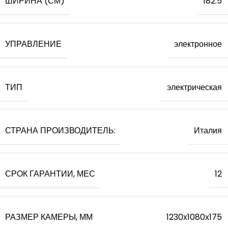
ШИРИНА (СМ)
182.5
УПРАВЛЕНИЕ
электронное
ТИП
электрическая
СТРАНА ПРОИЗВОДИТЕЛЬ:
Италия
СРОК ГАРАНТИИ, МЕС
12
РАЗМЕР КАМЕРЫ, ММ
1230х1080х175