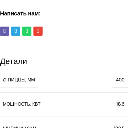
Написать нам:
Детали
Ø ПИЦЦЫ, ММ
400
МОЩНОСТЬ, КВТ
18.6