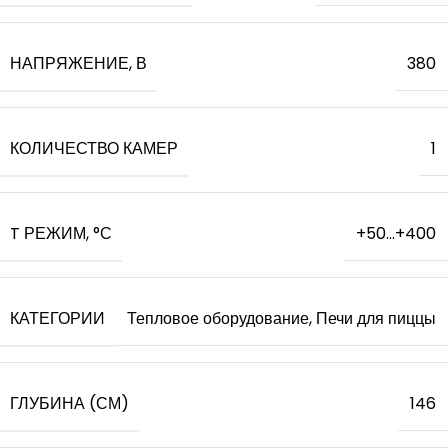
НАПРЯЖЕНИЕ, В
380
КОЛИЧЕСТВО КАМЕР
1
T РЕЖИМ, °С
+50...+400
КАТЕГОРИИ
Тепловое оборудование, Печи для пиццы
ГЛУБИНА (СМ)
146