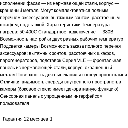
исполнении фасад — из нержавеющей стали, корпус —
крашеный металл. Могут комплектоваться полным
перечнем аксессуаров: вытяжным зонтом, расстоечным
шкафом, подставкой. Характеристики Температура
нагрева: 50-400С Стандартное подключение — 380В
Возможность настройки двух разных рабочих температур
Подсветка камеры Возможность заказа полного перечня
аксессуаров: вытяжных зонтов, расстоечных шкафов,
парогенераторов, подставок Серия VLE — фронтальная
панель из нержавеющей стали, корпус- окрашенный
металл Поверхность для выпекания из огнеупорного камня
Отличная видимость спереди внутреннего пространства
камеры (боковое стекло имеет декоративную функцию)
Сенсорная панель с упрощенным интерфейсом
пользователя
Гарантия 12 месяцев