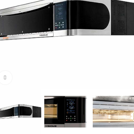
Увеличить