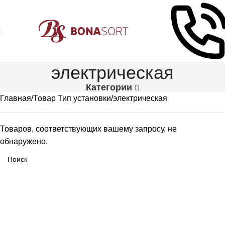
электрическая
Категории
Главная
Товар Тип установки
электрическая
Товаров, соответствующих вашему запросу, не
обнаружено.