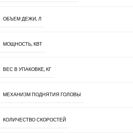
ОБЪЕМ ДЕЖИ, Л
МОЩНОСТЬ, КВТ
ВЕС В УПАКОВКЕ, КГ
МЕХАНИЗМ ПОДНЯТИЯ ГОЛОВЫ
КОЛИЧЕСТВО СКОРОСТЕЙ