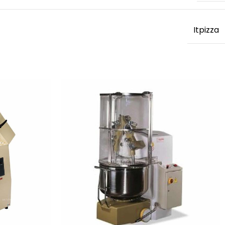
Itpizza