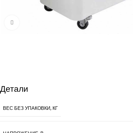
Увеличить
Детали
ВЕС БЕЗ УПАКОВКИ, КГ