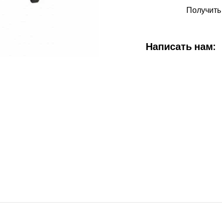
Получить
Написать нам: