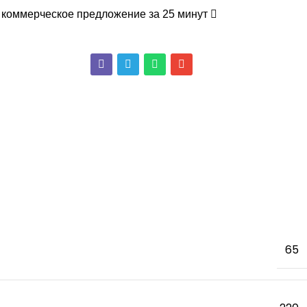
 коммерческое предложение за 25 минут
65