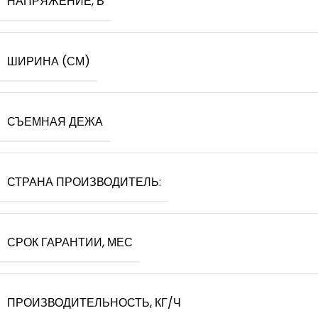
НАПРЯЖЕНИЕ, В
ШИРИНА (СМ)
СЪЕМНАЯ ДЕЖА
СТРАНА ПРОИЗВОДИТЕЛЬ:
СРОК ГАРАНТИИ, МЕС
ПРОИЗВОДИТЕЛЬНОСТЬ, КГ/Ч