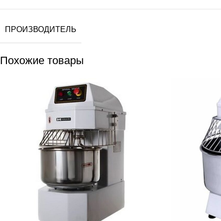
ПРОИЗВОДИТЕЛЬ
Похожие товары