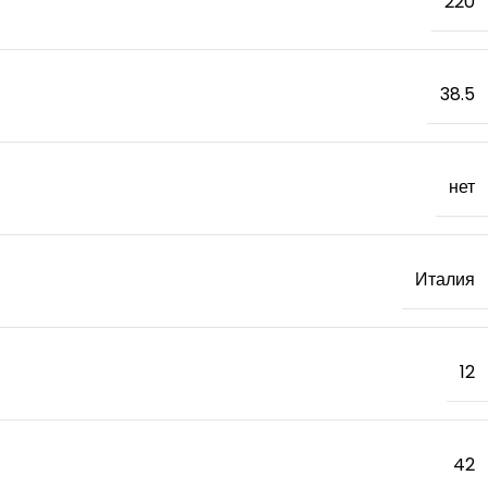
220
38.5
нет
Италия
12
42