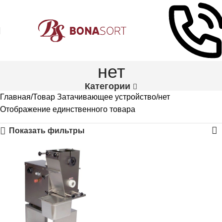
нет
Категории
Главная
Товар Затачивающее устройство
нет
Отображение единственного товара
Показать фильтры