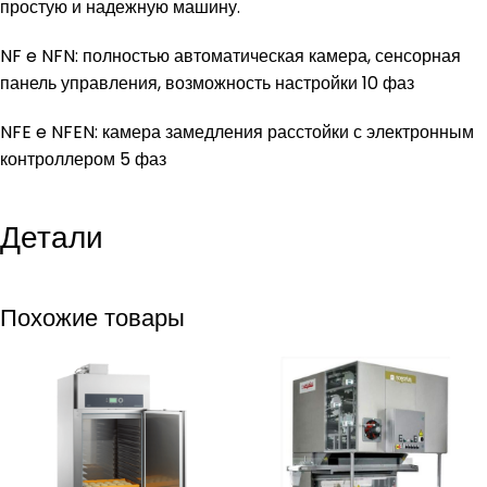
простую и надежную машину.
NF e NFN: полностью автоматическая камера, сенсорная
панель управления, возможность настройки 10 фаз
NFE e NFEN: камера замедления расстойки с электронным
контроллером 5 фаз
Детали
Похожие товары