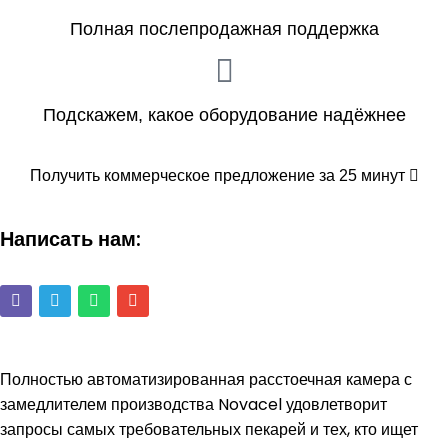
Полная послепродажная поддержка
Подскажем, какое оборудование надёжнее
Получить коммерческое предложение за 25 минут
Написать нам:
Полностью автоматизированная расстоечная камера с
замедлителем производства Novacel удовлетворит
запросы самых требовательных пекарей и тех, кто ищет