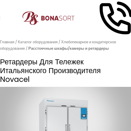
Главная
Каталог оборудования
Хлебопекарное и кондитерское
оборудование
Расстоечные шкафы/камеры и ретардеры
Ретардеры Для Тележек
Итальянского Производителя
Novacel