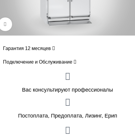
Увеличить
Гарантия 12 месяцев
Подключение и Обслуживание
Вас консультируют профессионалы
Постоплата, Предоплата, Лизинг, Ерип