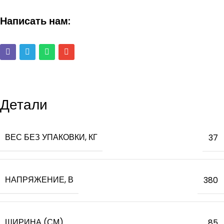
Написать нам:
Детали
ВЕС БЕЗ УПАКОВКИ, КГ
37
НАПРЯЖЕНИЕ, В
380
ШИРИНА (СМ)
85