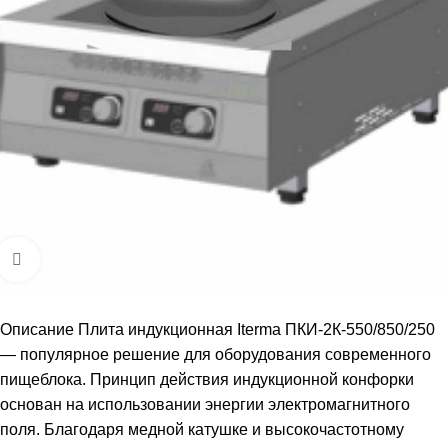
Увеличить
Описание Плита индукционная Iterma ПКИ-2К-550/850/250
— популярное решение для оборудования современного
пищеблока. ​Принцип действия индукционной конфорки
основан на использовании энергии электромагнитного
поля. Благодаря медной катушке и высокочастотному