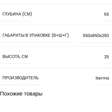
ГЛУБИНА (СМ)
55
ГАБАРИТЫ В УПАКОВКЕ (В×Ш×Г)
550x850x250
ВЫСОТА, СМ
25
ПРОИЗВОДИТЕЛЬ
Iterma
Похожие товары