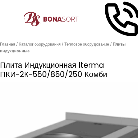
Главная
Каталог оборудования
Тепловое оборудование
Плиты
индукционные
Плита Индукционная Iterma
ПКИ-2К-550/850/250 Комби