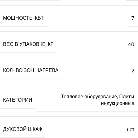
МОЩНОСТЬ, КВТ
7
ВЕС В УПАКОВКЕ, КГ
40
КОЛ-ВО ЗОН НАГРЕВА
2
Тепловое оборудование, Плиты
КАТЕГОРИИ
индукционные
ДУХОВОЙ ШКАФ
нет