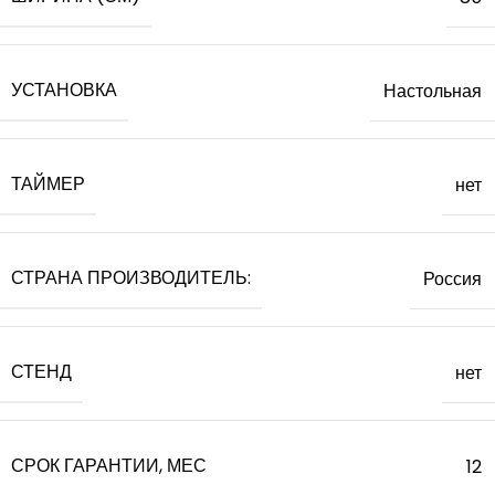
УСТАНОВКА
Настольная
ТАЙМЕР
нет
СТРАНА ПРОИЗВОДИТЕЛЬ:
Россия
СТЕНД
нет
СРОК ГАРАНТИИ, МЕС
12