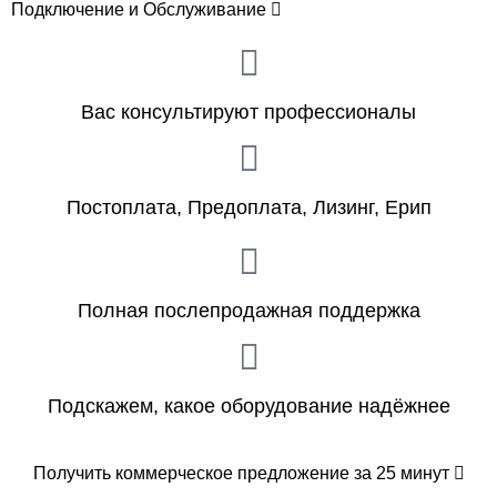
Подключение и Обслуживание
Вас консультируют профессионалы
Постоплата, Предоплата, Лизинг, Ерип
Полная послепродажная поддержка
Подскажем, какое оборудование надёжнее
Получить коммерческое предложение за 25 минут