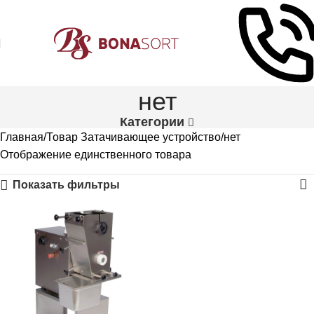
нет
Категории
Главная
Товар Затачивающее устройство
нет
Отображение единственного товара
Показать фильтры