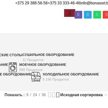
+375 29 388-56-56
+375 33 333-46-46
info@bonasort.
СУШИЛЬНОЕ ОБОРУДОВАНИЕ
ДСКИЕ СТОЛЫ
11 Продуктов
АНИЕ
МОЕЧНОЕ ОБОРУДОВАНИЕ
688 Продуктов
Е ОБОРУДОВАНИЕ
ХОЛОДИЛЬНОЕ ОБОРУДОВАНИЕ
6 156 Продуктов
Показать
9
24
36