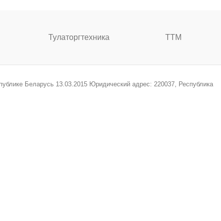
Тулаторгтехника
ТТМ
спублике Беларусь 13.03.2015 Юридический адрес: 220037, Республика