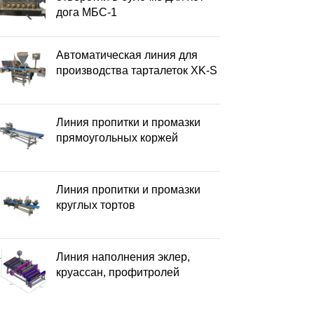
дога МБС-1
Автоматическая линия для
производства тарталеток XK-S
Линия пропитки и промазки
прямоугольных коржей
Линия пропитки и промазки
круглых тортов
Линия наполнения эклер,
круассан, профитролей