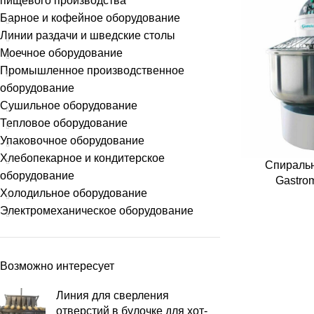
пищевого производства
Барное и кофейное оборудование
Линии раздачи и шведские столы
Моечное оборудование
Промышленное производственное
оборудование
Сушильное оборудование
Тепловое оборудование
Упаковочное оборудование
Хлебопекарное и кондитерское
Спиральн
оборудование
Gastro
Холодильное оборудование
Электромеханическое оборудование
Возможно интересует
Линия для сверления
отверстий в булочке для хот-