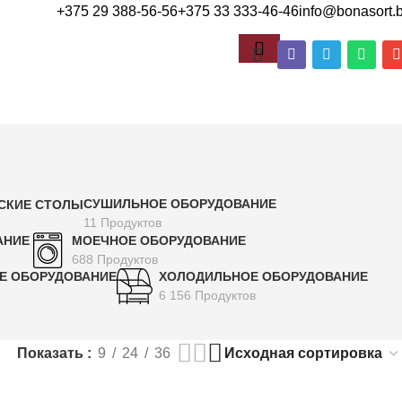
+375 29 388-56-56
+375 33 333-46-46
info@bonasort.
СУШИЛЬНОЕ ОБОРУДОВАНИЕ
ДСКИЕ СТОЛЫ
11 Продуктов
АНИЕ
МОЕЧНОЕ ОБОРУДОВАНИЕ
688 Продуктов
Е ОБОРУДОВАНИЕ
ХОЛОДИЛЬНОЕ ОБОРУДОВАНИЕ
6 156 Продуктов
Показать
9
24
36