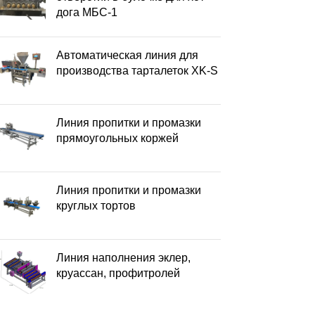
дога МБС-1
Автоматическая линия для
производства тарталеток XK-S
Линия пропитки и промазки
прямоугольных коржей
Линия пропитки и промазки
круглых тортов
Линия наполнения эклер,
круассан, профитролей