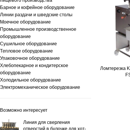
пищевого производства
Барное и кофейное оборудование
Линии раздачи и шведские столы
Моечное оборудование
Промышленное производственное
оборудование
Сушильное оборудование
Тепловое оборудование
Упаковочное оборудование
Хлебопекарное и кондитерское
Ломтерезка Ko
оборудование
F
Холодильное оборудование
Электромеханическое оборудование
Возможно интересует
Линия для сверления
отверстий в булочке для хот-