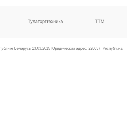
Тулаторгтехника
ТТМ
спублике Беларусь 13.03.2015 Юридический адрес: 220037, Республика