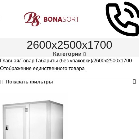
2600x2500x1700
Категории
Главная
Товар Габариты (без упаковки)
2600x2500x1700
Отображение единственного товара
Показать фильтры