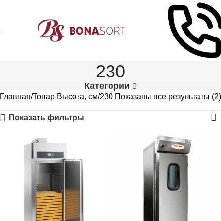
230
Категории
Главная
Товар Высота, см
230
Показаны все результаты (2)
Показать фильтры