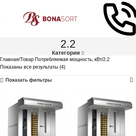
2.2
Категории
Главная
Товар Потребляемая мощность, кВт
2.2
Показаны все результаты (4)
Показать фильтры