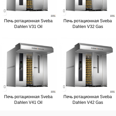
Печь ротационная Sveba
Печь ротационная Sveba
Dahlen V31 Oil
Dahlen V32 Gas
Печь ротационная Sveba
Печь ротационная Sveba
Dahlen V41 Oil
Dahlen V42 Gas