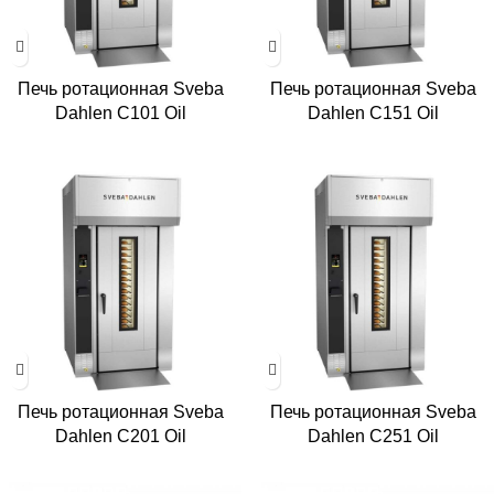
Печь ротационная Sveba
Печь ротационная Sveba
Dahlen C101 Oil
Dahlen C151 Oil
Печь ротационная Sveba
Печь ротационная Sveba
Dahlen C201 Oil
Dahlen C251 Oil