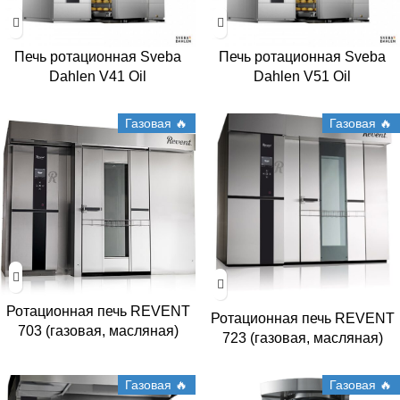
Печь ротационная Sveba
Печь ротационная Sveba
Dahlen V41 Oil
Dahlen V51 Oil
Газовая 🔥
Газовая 🔥
Ротационная печь REVENT
Ротационная печь REVENT
703 (газовая, масляная)
723 (газовая, масляная)
Газовая 🔥
Газовая 🔥