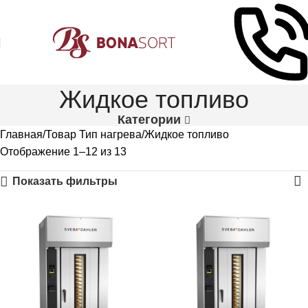
Жидкое топливо
Категории
Главная
Товар Тип нагрева
Жидкое топливо
Отображение 1–12 из 13
Показать фильтры