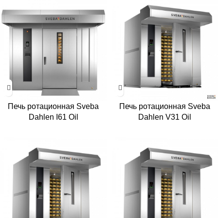
Печь ротационная Sveba
Печь ротационная Sveba
Dahlen I61 Oil
Dahlen V31 Oil