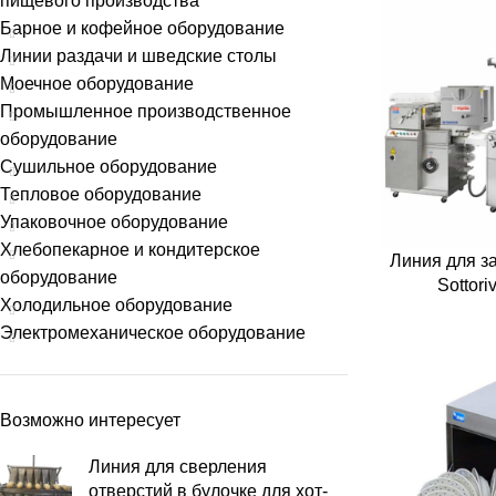
пищевого производства
Барное и кофейное оборудование
Линии раздачи и шведские столы
Моечное оборудование
Промышленное производственное
оборудование
Сушильное оборудование
Тепловое оборудование
Упаковочное оборудование
Хлебопекарное и кондитерское
Линия для з
оборудование
Sottor
Холодильное оборудование
Электромеханическое оборудование
Возможно интересует
Линия для сверления
отверстий в булочке для хот-