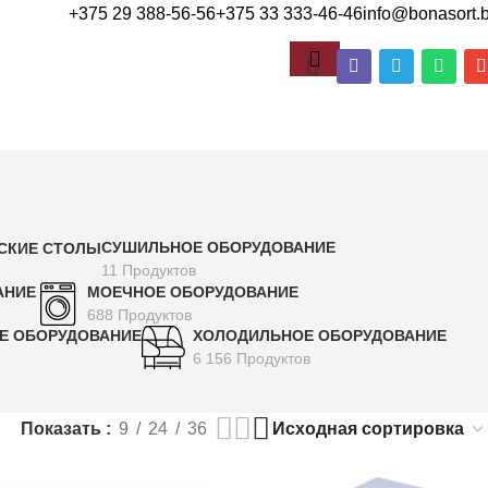
+375 29 388-56-56
+375 33 333-46-46
info@bonasort.
СУШИЛЬНОЕ ОБОРУДОВАНИЕ
ДСКИЕ СТОЛЫ
11 Продуктов
АНИЕ
МОЕЧНОЕ ОБОРУДОВАНИЕ
688 Продуктов
Е ОБОРУДОВАНИЕ
ХОЛОДИЛЬНОЕ ОБОРУДОВАНИЕ
6 156 Продуктов
Показать
9
24
36