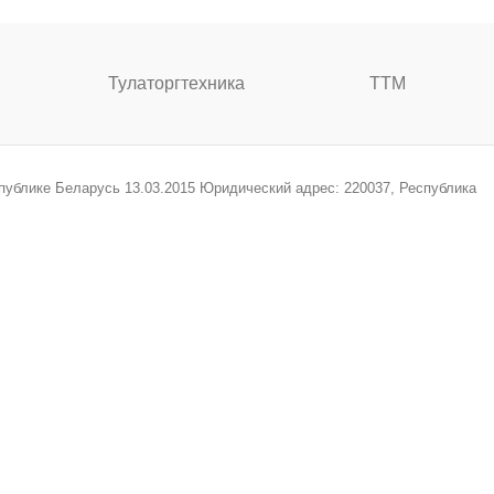
Тулаторгтехника
ТТМ
спублике Беларусь 13.03.2015 Юридический адрес: 220037, Республика